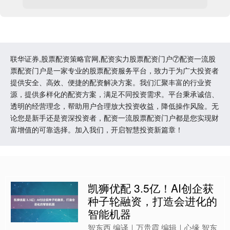
联华证券,股票配资策略官网,配资实力股票配资门户⑦配资一流股
票配资门户是一家专业的股票配资服务平台，致力于为广大投资者
提供安全、高效、便捷的配资解决方案。我们汇聚丰富的行业资
源，提供多样化的配资方案，满足不同投资需求。平台秉承诚信、
透明的经营理念，帮助用户合理放大投资收益，降低操作风险。无
论您是新手还是资深投资者，配资一流股票配资门户都是您实现财
富增值的可靠选择。加入我们，开启智慧投资新篇章！
凯狮优配 3.5亿！AI创企获
种子轮融资，打造会进化的
智能机器
智东西 编译｜万贵霞 编辑｜心缘 智东