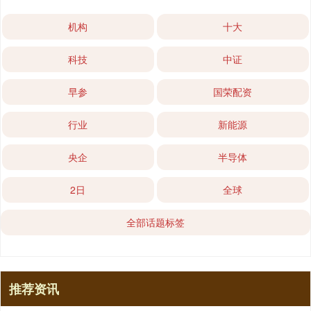
机构
十大
科技
中证
早参
国荣配资
行业
新能源
央企
半导体
2日
全球
全部话题标签
推荐资讯