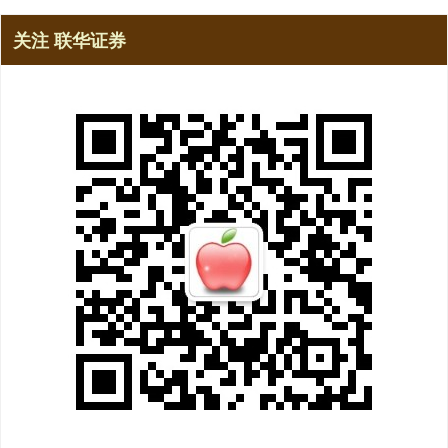
关注 联华证券