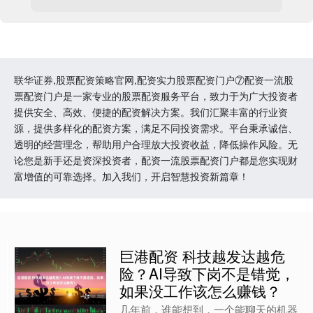
联华证券,股票配资策略官网,配资实力股票配资门户⑦配资一流股
票配资门户是一家专业的股票配资服务平台，致力于为广大投资者
提供安全、高效、便捷的配资解决方案。我们汇聚丰富的行业资
源，提供多样化的配资方案，满足不同投资需求。平台秉承诚信、
透明的经营理念，帮助用户合理放大投资收益，降低操作风险。无
论您是新手还是资深投资者，配资一流股票配资门户都是您实现财
富增值的可靠选择。加入我们，开启智慧投资新篇章！
巨港配资 科技越发达越危
险？AI导致下岗不是错觉，
如果没工作该怎么赚钱？
几年前，谁能想到，一个能聊天的机器