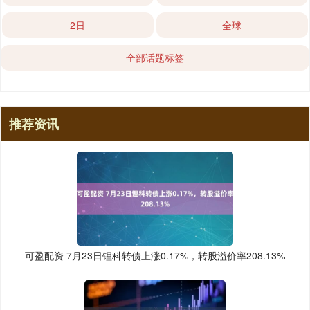
2日
全球
全部话题标签
推荐资讯
可盈配资 7月23日锂科转债上涨0.17%，转股溢价率208.13%