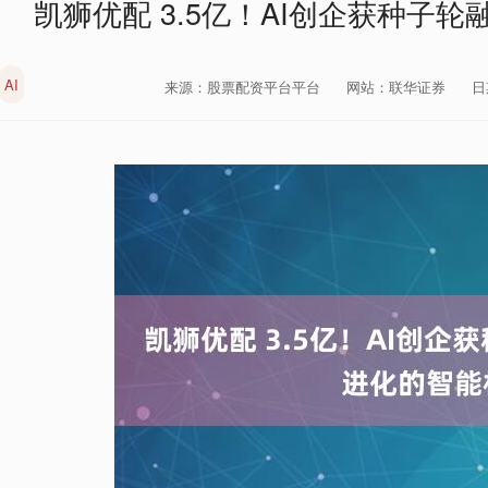
凯狮优配 3.5亿！AI创企获种子
AI
来源：股票配资平台平台
网站：联华证券
日期