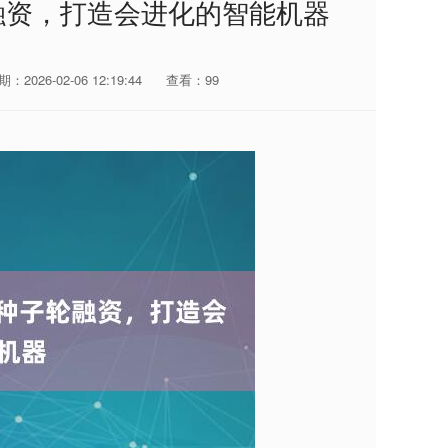
轮融资，打造会进化的智能机器
：2026-02-06 12:19:44
查看：99