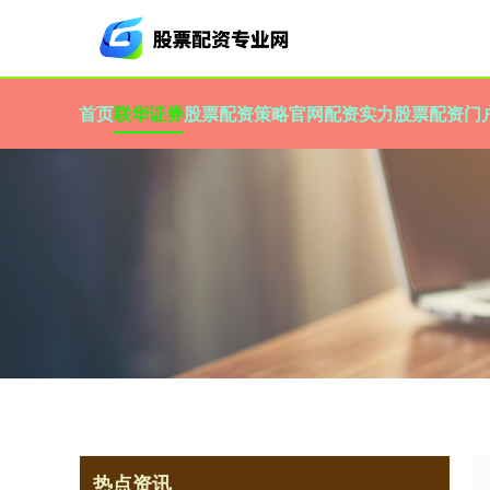
首页
联华证券
股票配资策略官网
配资实力股票配资门
热点资讯