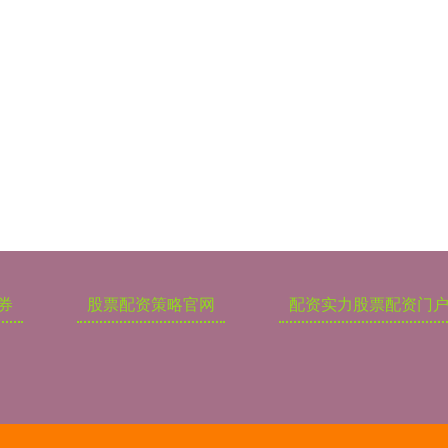
券
股票配资策略官网
配资实力股票配资门