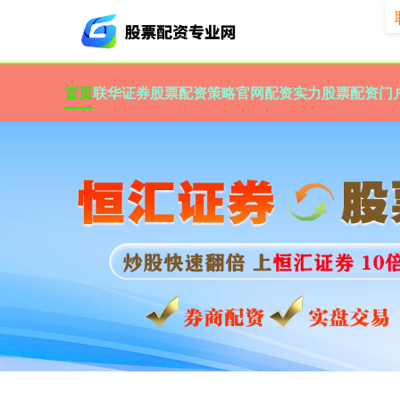
首页
联华证券
股票配资策略官网
配资实力股票配资门