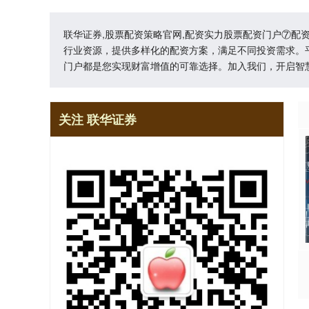
联华证券,股票配资策略官网,配资实力股票配资门户⑦
行业资源，提供多样化的配资方案，满足不同投资需求。
门户都是您实现财富增值的可靠选择。加入我们，开启智
关注 联华证券