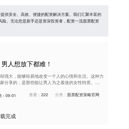
者提供安全、高效、便捷的配资解决方案。我们汇聚丰富的
风险。无论您是新手还是资深投资者，配资一流股票配资
，男人想放下都难！
却强大，能够轻易地改变一个人的心情和生活。这种力
分享的，是那些能让男人为之着迷的女性特质。....
查看：
222
分类：
股票配资策略官网
：09-01
加载完成