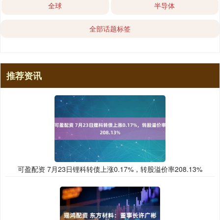
全球
半导体
全部话题标签
推荐资讯
可盈配资 7月23日锂科转债上涨0.17%，转股溢价率208.13%