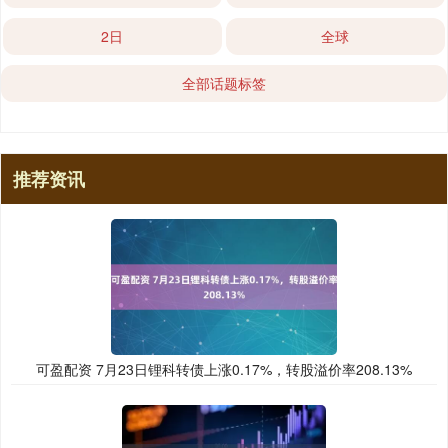
2日
全球
全部话题标签
推荐资讯
可盈配资 7月23日锂科转债上涨0.17%，转股溢价率208.13%