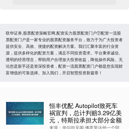
联华证券,股票配资策略官网,配资实力股票配资门户⑦配资一流股
票配资门户是一家专业的股票配资服务平台，致力于为广大投资者
提供安全、高效、便捷的配资解决方案。我们汇聚丰富的行业资
源，提供多样化的配资方案，满足不同投资需求。平台秉承诚信、
透明的经营理念，帮助用户合理放大投资收益，降低操作风险。无
论您是新手还是资深投资者，配资一流股票配资门户都是您实现财
富增值的可靠选择。加入我们，开启智慧投资新篇章！
恒丰优配 Autopilot致死车
祸宣判，总计判赔3.29亿美
元，特斯拉承担大部分金额
来源：华尔街见闻 佛罗里达州一个陪