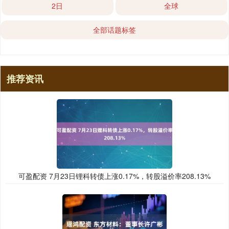
2日
全球
全部话题标签
推荐资讯
可盈配资 7月23日锂科转债上涨0.17%，转股溢价率208.13%