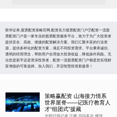
联华证券,股票配资策略官网,配资实力股票配资门户⑦配资一流股
票配资门户是一家专业的股票配资服务平台，致力于为广大投资者
提供安全、高效、便捷的配资解决方案。我们汇聚丰富的行业资
源，提供多样化的配资方案，满足不同投资需求。平台秉承诚信、
透明的经营理念，帮助用户合理放大投资收益，降低操作风险。无
论您是新手还是资深投资者，配资一流股票配资门户都是您实现财
富增值的可靠选择。加入我们，开启智慧投资新篇章！
策略赢配资 山海接力情系
世界屋脊——记医疗教育人
才“组团式”援藏
光明日报记者 汪媛 尕玛多吉 傅强