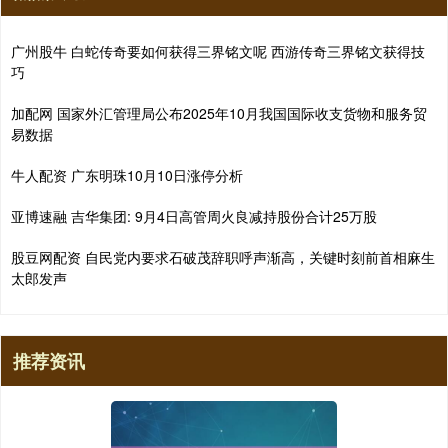
广州股牛 白蛇传奇要如何获得三界铭文呢 西游传奇三界铭文获得技
巧
加配网 国家外汇管理局公布2025年10月我国国际收支货物和服务贸
易数据
牛人配资 广东明珠10月10日涨停分析
亚博速融 吉华集团: 9月4日高管周火良减持股份合计25万股
股豆网配资 自民党内要求石破茂辞职呼声渐高，关键时刻前首相麻生
太郎发声
推荐资讯