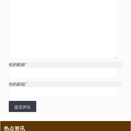
你的昵称
*
你的邮箱
*
提交评论
热点资讯