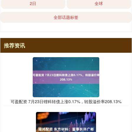
2日
全球
全部话题标签
推荐资讯
可盈配资 7月23日锂科转债上涨0.17%，转股溢价率208.13%