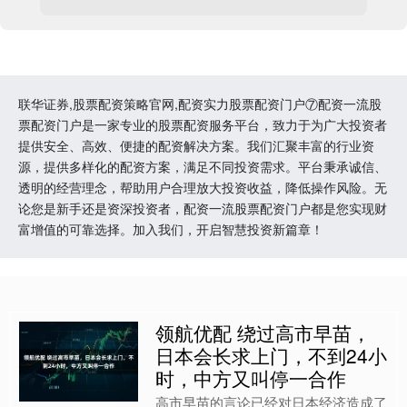
联华证券,股票配资策略官网,配资实力股票配资门户⑦配资一流股
票配资门户是一家专业的股票配资服务平台，致力于为广大投资者
提供安全、高效、便捷的配资解决方案。我们汇聚丰富的行业资
源，提供多样化的配资方案，满足不同投资需求。平台秉承诚信、
透明的经营理念，帮助用户合理放大投资收益，降低操作风险。无
论您是新手还是资深投资者，配资一流股票配资门户都是您实现财
富增值的可靠选择。加入我们，开启智慧投资新篇章！
领航优配 绕过高市早苗，
日本会长求上门，不到24小
时，中方又叫停一合作
高市早苗的言论已经对日本经济造成了