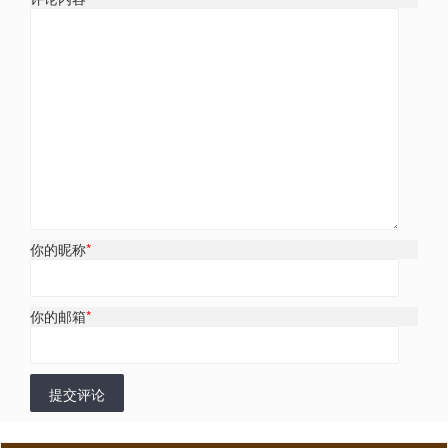
你的昵称
*
你的邮箱
*
提交评论