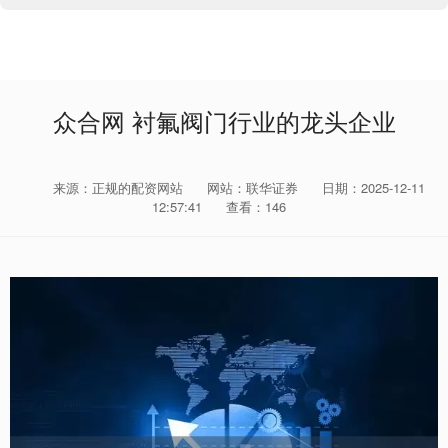
众合网 衬氟阀门行业的龙头企业
来源：正规的配资网站
网站：联华证券
日期：2025-12-11
12:57:41
查看：146